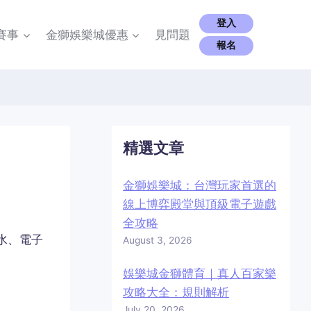
登入
賽事
金獅娛樂城優惠
見問題
報名
精選文章
金獅娛樂城：台灣玩家首選的
線上博弈殿堂與頂級電子遊戲
全攻略
水、電子
August 3, 2026
娛樂城金獅體育｜真人百家樂
攻略大全：規則解析
July 20, 2026