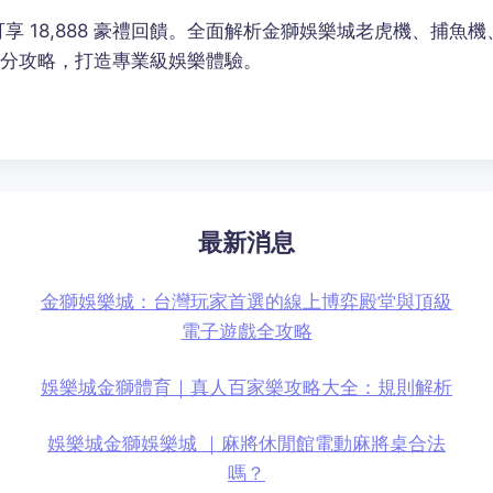
 18,888 豪禮回饋。全面解析金獅娛樂城老虎機、捕魚機
爆分攻略，打造專業級娛樂體驗。
最新消息
金獅娛樂城：台灣玩家首選的線上博弈殿堂與頂級
電子遊戲全攻略
娛樂城金獅體育｜真人百家樂攻略大全：規則解析
娛樂城金獅娛樂城 ｜麻將休閒館電動麻將桌合法
嗎？