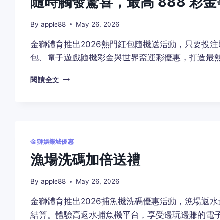
隨時觸發驚喜，最高 888 彩
By
apple88
May 26, 2026
金獅體育推出2026熱門紅包隨機送活動，只要投
包、電子遊戲隨機彩金與世界盃運彩優惠，打造最
隨
閱讀全文
時
觸
發
驚
喜，
最
金獅娛樂城優惠
高
漁場洗碼加倍送禮
888
彩
金
By
apple88
May 26, 2026
等
金獅體育推出2026捕魚機洗碼優惠活動，漁場返水最
你
拿！
結算。體驗高返水捕魚機平台，享受邊玩邊賺的電