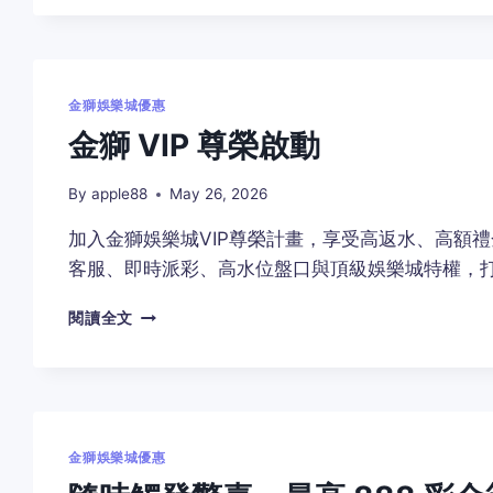
輸
贏，
天
天
返
金獅娛樂城優惠
水
金獅 VIP 尊榮啟動
By
apple88
May 26, 2026
加入金獅娛樂城VIP尊榮計畫，享受高返水、高額禮
客服、即時派彩、高水位盤口與頂級娛樂城特權，打
金
閱讀全文
獅
VIP
尊
榮
啟
動
金獅娛樂城優惠