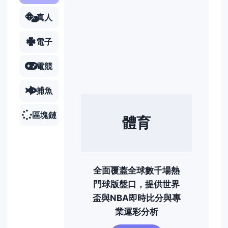
真人
電子
電競
捕魚
區塊鏈
體育
全面覆蓋全球數千場熱
門球版盤口，提供世界
盃與NBA即時比分與專
業運彩分析