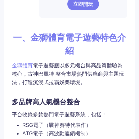
立即開玩
一、金獅體育電子遊藝特色介
紹
金獅體育
電子遊藝廳以多元機台與高品質體驗為
核心，古神巴風特 整合市場熱門供應商與主題玩
法，打造沉浸式拉霸娛樂環境。
多品牌高人氣機台整合
平台收錄多款熱門電子遊藝系統，包括：
RSG電子（戰神賽特代表作）
ATG電子（高波動連鎖機制）