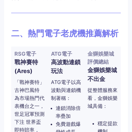
二、熱門電子老虎機推薦解析
RSG電子
ATG電子
金獅娛樂城
戰神賽特
高波動連鎖
評價總結
金獅娛樂城
(Ares)
玩法
不出金
「戰神賽特」
ATG電子以高
古神巴風特
波動與連鎖機
從整體服務來
為市場熱門代
制著稱：
看，金獅娛樂
表機台之一，
城具備：
連鎖消除倍
世足冠軍預測
率疊加
下注 世界盃
穩定提款
免費遊戲爆
即時賠率，
機制