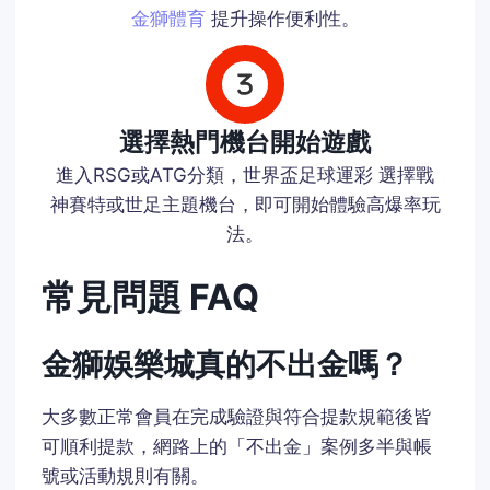
金獅體育
提升操作便利性。
選擇熱門機台開始遊戲
進入RSG或ATG分類，世界盃足球運彩 選擇戰
神賽特或世足主題機台，即可開始體驗高爆率玩
法。
常見問題 FAQ
金獅娛樂城真的不出金嗎？
大多數正常會員在完成驗證與符合提款規範後皆
可順利提款，網路上的「不出金」案例多半與帳
號或活動規則有關。