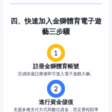
四、
快速加入金獅體育電子遊
藝三步驟
註冊金獅體育帳號
完成快速註冊後即可進入電子遊戲大廳。
進行資金儲值
支援多種支付方式與數位資金，世足賽程賠率