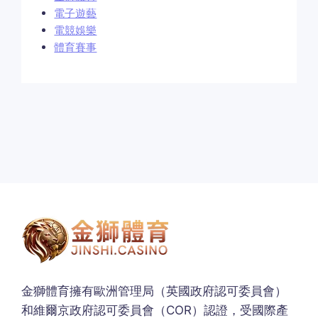
電子遊藝
電競娛樂
體育賽事
金獅體育擁有歐洲管理局（英國政府認可委員會）
和維爾京政府認可委員會（COR）認證，受國際產