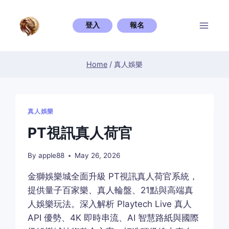
Skip
to
登入
報名
content
Home
/
真人娛樂
真人娛樂
PT視訊真人荷官
By
apple88
May 26, 2026
金獅娛樂城全面升級 PT視訊真人荷官系統，
提供量子百家樂、真人輪盤、21點與高端真
人娛樂玩法。深入解析 Playtech Live 真人
API 優勢、4K 即時串流、AI 智慧路紙與國際