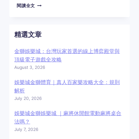
DB
閱讀全文
真
人
百
家
精選文章
樂
金獅娛樂城：台灣玩家首選的線上博弈殿堂與
頂級電子遊戲全攻略
August 3, 2026
娛樂城金獅體育｜真人百家樂攻略大全：規則
解析
July 20, 2026
娛樂城金獅娛樂城 ｜麻將休閒館電動麻將桌合
法嗎？
July 7, 2026