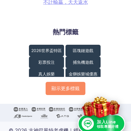
不計輸贏，天天返水
熱門標籤
2026世界盃特區
區塊鏈遊戲
彩票投注
捕魚機遊戲
真人娛樂
金獅娛樂城優惠
金獅體育
電子遊藝
顯示更多標籤
電競娛樂
體育賽事
加入Line
領取專屬好禮
© 2026 古神巴風特老虎機｜經典吃角子老虎機與