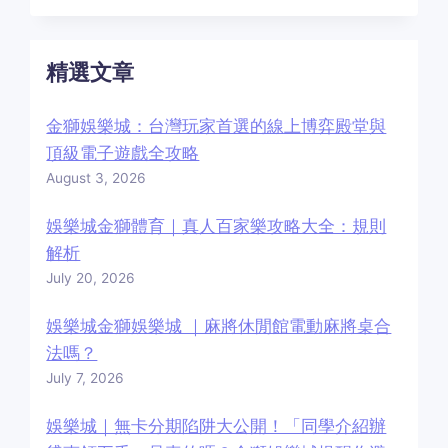
塊
鏈
哈
精選文章
希
遊
戲
金獅娛樂城：台灣玩家首選的線上博弈殿堂與
頂級電子遊戲全攻略
August 3, 2026
娛樂城金獅體育｜真人百家樂攻略大全：規則
解析
July 20, 2026
娛樂城金獅娛樂城 ｜麻將休閒館電動麻將桌合
法嗎？
July 7, 2026
娛樂城｜無卡分期陷阱大公開！「同學介紹辦