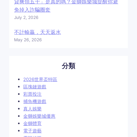
貸爽領五千」是真的嗎？金獅娛樂城提醒你避
免掉入詐騙圈套
July 2, 2026
不計輸贏，天天返水
May 26, 2026
分類
2026世界盃特區
區塊鏈遊戲
彩票投注
捕魚機遊戲
真人娛樂
金獅娛樂城優惠
金獅體育
電子遊藝