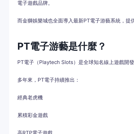
電子遊戲品牌。
而金獅娛樂城也全面導入最新PT電子游藝系統，提
PT電子游藝是什麼？
PT電子（Playtech Slots）是全球知名線上遊戲開
多年來，PT電子持續推出：
經典老虎機
累積彩金遊戲
高RTP電子遊戲