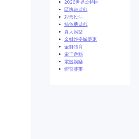
2026世界盃特區
區塊鏈遊戲
彩票投注
捕魚機遊戲
真人娛樂
金獅娛樂城優惠
金獅體育
電子遊藝
電競娛樂
體育賽事