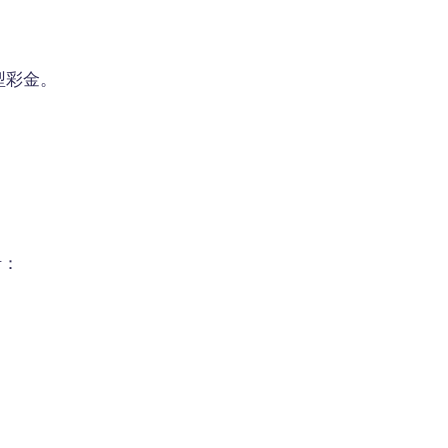
型彩金。
。
括：