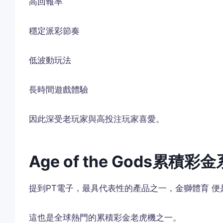
高回報率
穩定派彩節奏
低波動玩法
長時間遊戲體驗
因此深受老玩家與高投注玩家喜愛。
Age of the Gods累積
提到PT電子，最具代表性的產品之一，金獅體育 便是經典的 
這也是全球熱門的累積彩金老虎機之一。