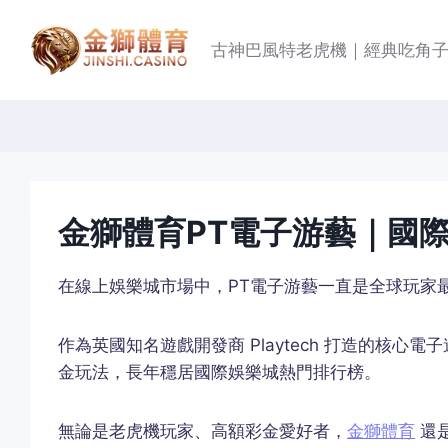
Skip
to
古神巴風特老虎機｜經典吃角
content
金獅體育PT電子游藝｜國際級
在線上娛樂城市場中，PT電子游藝一直是全球玩家
作為英國知名遊戲開發商 Playtech 打造的核心
金玩法，長年穩居國際娛樂城熱門排行榜。
無論是老虎機玩家、高額彩金愛好者，
金獅體育
還