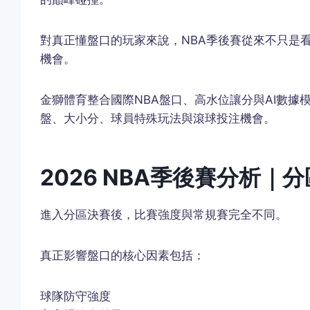
對真正懂盤口的玩家來說，NBA季後賽從來不只是
機會。
金獅體育整合國際NBA盤口、高水位讓分與AI數據
盤、大小分、球員特殊玩法與滾球投注機會。
2026 NBA季後賽分析
進入分區決賽後，比賽強度與常規賽完全不同。
真正影響盤口的核心因素包括：
球隊防守強度