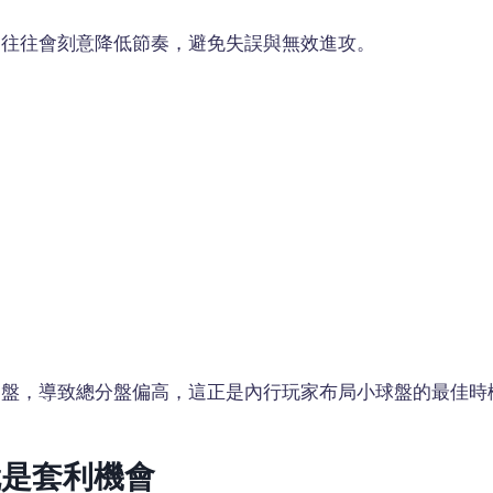
，往往會刻意降低節奏，避免失誤與無效進攻。
開盤，導致總分盤偏高，這正是內行玩家布局小球盤的最佳時
就是套利機會