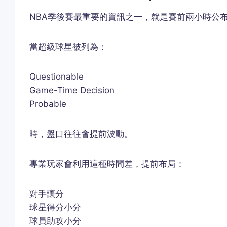
NBA季後賽最重要的資訊之一，就是賽前兩小時公
當超級球星被列為：
Questionable
Game-Time Decision
Probable
時，盤口往往會提前波動。
專業玩家會利用這種時間差，提前布局：
對手讓分
球星得分小分
球員助攻小分