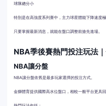
球隊總分小
特別是在高強度系列賽中，主力球星體能下降速度
只要掌握最新消息，就能在盤口調整前搶先進場。
NBA季後賽熱門投注玩法
NBA讓分盤
NBA讓分盤依舊是最多玩家選擇的投注方式。
金獅體育提供國際高水位盤口，相較一般平台更具
熱門玩法包括：