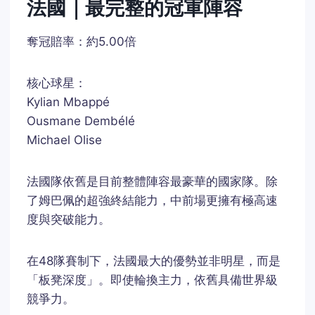
法國｜最完整的冠軍陣容
奪冠賠率：約5.00倍
核心球星：
Kylian Mbappé
Ousmane Dembélé
Michael Olise
法國隊依舊是目前整體陣容最豪華的國家隊。除
了姆巴佩的超強終結能力，中前場更擁有極高速
度與突破能力。
在48隊賽制下，法國最大的優勢並非明星，而是
「板凳深度」。即使輪換主力，依舊具備世界級
競爭力。