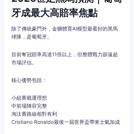
牙成最大高賠率焦點
除了傳統豪門外，金獅體育AI模型最看好的黑馬
球隊，是葡萄牙。
目前奪冠賠率高達11倍以上，但整體戰力卻遠超
市場評估。
核心優勢包括：
小組賽籤運理想
中前場陣容完整
淘汰賽路線相對有利
Cristiano Ronaldo最後一屆世界盃帶來士氣加成