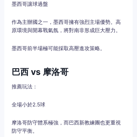
墨西哥讓球過盤
作為主辦國之一，墨西哥擁有強烈主場優勢。高
原環境與開幕戰氣氛，將對南非形成巨大壓力。
墨西哥前半場極可能採取高壓進攻策略。
巴西 vs 摩洛哥
推薦玩法：
全場小於2.5球
摩洛哥防守體系極強，而巴西新教練團也更重視
防守平衡。