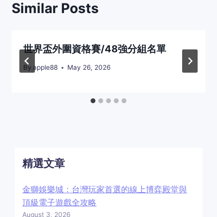
Similar Posts
世界盃外圍資格賽/48強分組名單
By
apple88
May 26, 2026
精選文章
金獅娛樂城：台灣玩家首選的線上博弈殿堂與
頂級電子遊戲全攻略
August 3, 2026