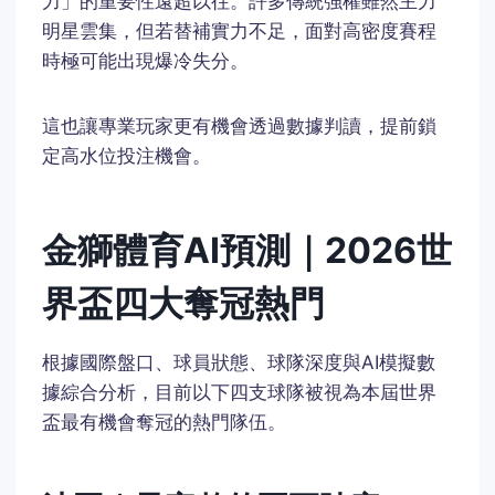
力」的重要性遠超以往。許多傳統強權雖然主力
明星雲集，但若替補實力不足，面對高密度賽程
時極可能出現爆冷失分。
這也讓專業玩家更有機會透過數據判讀，提前鎖
定高水位投注機會。
金獅體育AI預測｜2026世
界盃四大奪冠熱門
根據國際盤口、球員狀態、球隊深度與AI模擬數
據綜合分析，目前以下四支球隊被視為本屆世界
盃最有機會奪冠的熱門隊伍。