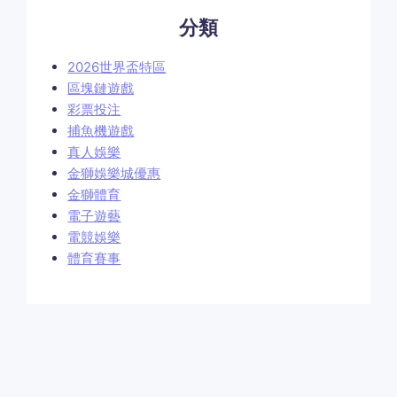
分類
2026世界盃特區
區塊鏈遊戲
彩票投注
捕魚機遊戲
真人娛樂
金獅娛樂城優惠
金獅體育
電子遊藝
電競娛樂
體育賽事