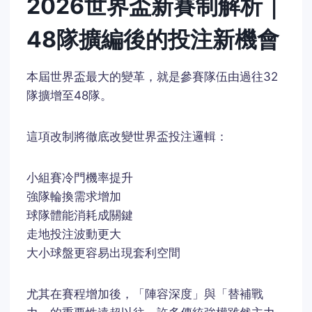
2026世界盃新賽制解析｜
48隊擴編後的投注新機會
本屆世界盃最大的變革，就是參賽隊伍由過往32
隊擴增至48隊。
這項改制將徹底改變世界盃投注邏輯：
小組賽冷門機率提升
強隊輪換需求增加
球隊體能消耗成關鍵
走地投注波動更大
大小球盤更容易出現套利空間
尤其在賽程增加後，「陣容深度」與「替補戰