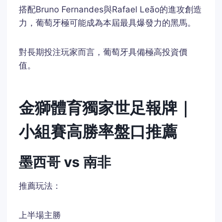
搭配Bruno Fernandes與Rafael Leão的進攻創造
力，葡萄牙極可能成為本屆最具爆發力的黑馬。
對長期投注玩家而言，葡萄牙具備極高投資價
值。
金獅體育獨家世足報牌｜
小組賽高勝率盤口推薦
墨西哥 vs 南非
推薦玩法：
上半場主勝