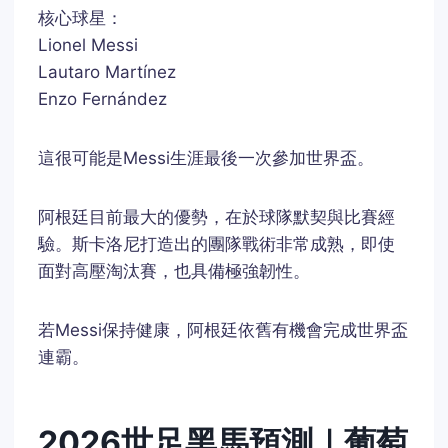
核心球星：
Lionel Messi
Lautaro Martínez
Enzo Fernández
這很可能是Messi生涯最後一次參加世界盃。
阿根廷目前最大的優勢，在於球隊默契與比賽經
驗。斯卡洛尼打造出的團隊戰術非常成熟，即使
面對高壓淘汰賽，也具備極強韌性。
若Messi保持健康，阿根廷依舊有機會完成世界盃
連霸。
2026世足黑馬預測｜葡萄