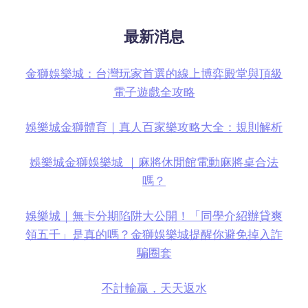
最新消息
金獅娛樂城：台灣玩家首選的線上博弈殿堂與頂級
電子遊戲全攻略
娛樂城金獅體育｜真人百家樂攻略大全：規則解析
娛樂城金獅娛樂城 ｜麻將休閒館電動麻將桌合法
嗎？
娛樂城｜無卡分期陷阱大公開！「同學介紹辦貸爽
領五千」是真的嗎？金獅娛樂城提醒你避免掉入詐
騙圈套
不計輸贏，天天返水