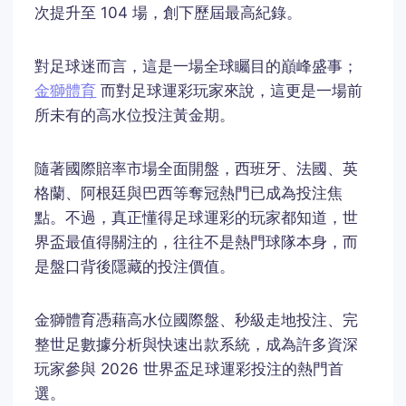
次提升至 104 場，創下歷屆最高紀錄。
對足球迷而言，這是一場全球矚目的巔峰盛事；
金獅體育
而對足球運彩玩家來說，這更是一場前
所未有的高水位投注黃金期。
隨著國際賠率市場全面開盤，西班牙、法國、英
格蘭、阿根廷與巴西等奪冠熱門已成為投注焦
點。不過，真正懂得足球運彩的玩家都知道，世
界盃最值得關注的，往往不是熱門球隊本身，而
是盤口背後隱藏的投注價值。
金獅體育憑藉高水位國際盤、秒級走地投注、完
整世足數據分析與快速出款系統，成為許多資深
玩家參與 2026 世界盃足球運彩投注的熱門首
選。