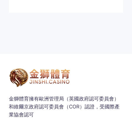
金獅體育擁有歐洲管理局（英國政府認可委員會）
和維爾京政府認可委員會（COR）認證，受國際產
業協會認可