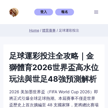
Skip
to
登入
報名
content
Home
/
體育賽事
/
足球運彩投注
足球運彩投注全攻略｜金
獅體育2026世界盃高水位
玩法與世足48強預測解析
2026 美加墨世界盃（FIFA World Cup 2026）即
將正式引爆全球足球熱潮。本屆賽事不僅是世界
盃歷史上首次擴編至 48 支國家隊，更將總比賽場