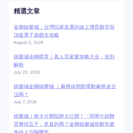
精選文章
金獅娛樂城：台灣玩家首選的線上博弈殿堂與
頂級電子遊戲全攻略
August 3, 2026
娛樂城金獅體育｜真人百家樂攻略大全：規則
解析
July 20, 2026
娛樂城金獅娛樂城 ｜麻將休閒館電動麻將桌合
法嗎？
July 7, 2026
娛樂城｜無卡分期陷阱大公開！「同學介紹辦
貸爽領五千」是真的嗎？金獅娛樂城提醒你避
免掉入詐騙圈套