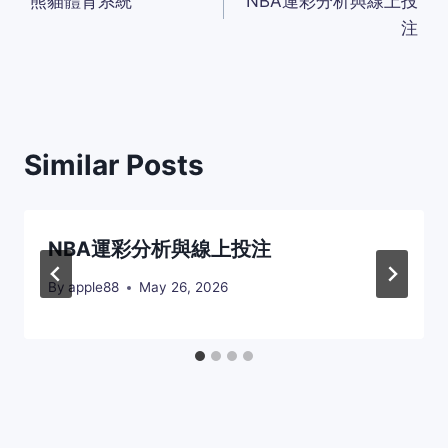
熊貓體育系統
NBA運彩分析與線上投
navigation
注
Similar Posts
NBA運彩分析與線上投注
By
apple88
May 26, 2026