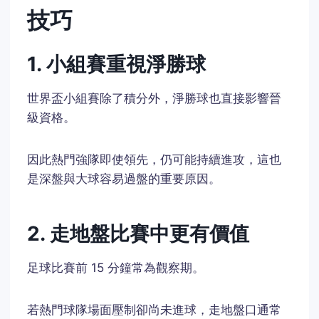
技巧
1. 小組賽重視淨勝球
世界盃小組賽除了積分外，淨勝球也直接影響晉
級資格。
因此熱門強隊即使領先，仍可能持續進攻，這也
是深盤與大球容易過盤的重要原因。
2. 走地盤比賽中更有價值
足球比賽前 15 分鐘常為觀察期。
若熱門球隊場面壓制卻尚未進球，走地盤口通常