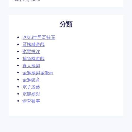
分類
2026世界盃特區
區塊鏈遊戲
彩票投注
捕魚機遊戲
真人娛樂
金獅娛樂城優惠
金獅體育
電子遊藝
電競娛樂
體育賽事