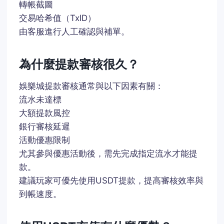
轉帳截圖
交易哈希值（TxID）
由客服進行人工確認與補單。
為什麼提款審核很久？
娛樂城提款審核通常與以下因素有關：
流水未達標
大額提款風控
銀行審核延遲
活動優惠限制
尤其參與優惠活動後，需先完成指定流水才能提
款。
建議玩家可優先使用USDT提款，提高審核效率與
到帳速度。