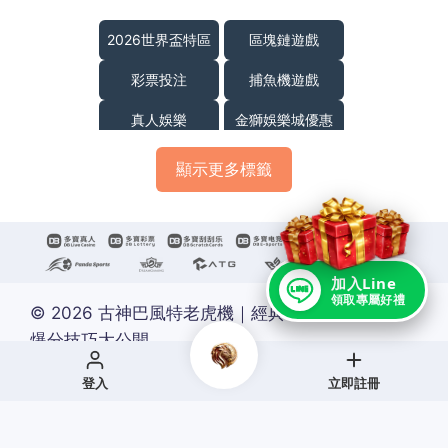
2026世界盃特區
區塊鏈遊戲
彩票投注
捕魚機遊戲
真人娛樂
金獅娛樂城優惠
金獅體育
電子遊藝
顯示更多標籤
電競娛樂
體育賽事
加入Line
領取專屬好禮
© 2026 古神巴風特老虎機｜經典吃角子老虎機與
爆分技巧大公開