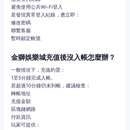
避免使用公共Wi-Fi登入
若發現異常登入紀錄，應立即：
修改密碼
聯繫客服
暫時鎖定帳號
金獅娛樂城充值後沒入帳怎麼辦？
一般情況下，充值約需：
1至5分鐘完成入帳。
若超過10分鐘仍未到帳，建議檢查：
轉帳地址
充值金額
區塊鏈網路
付款資訊
玩家可提供：