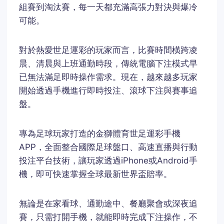
組賽到淘汰賽，每一天都充滿高張力對決與爆冷
可能。
對於熱愛世足運彩的玩家而言，比賽時間橫跨凌
晨、清晨與上班通勤時段，傳統電腦下注模式早
已無法滿足即時操作需求。現在，越來越多玩家
開始透過手機進行即時投注、滾球下注與賽事追
盤。
專為足球玩家打造的金獅體育世足運彩手機
APP，全面整合國際足球盤口、高速直播與行動
投注平台技術，讓玩家透過iPhone或Android手
機，即可快速掌握全球最新世界盃賠率。
無論是在家看球、通勤途中、餐廳聚會或深夜追
賽，只需打開手機，就能即時完成下注操作，不