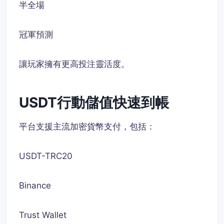
半全場
冠軍預測
讓玩家擁有更高投注靈活度。
USDT行動儲值快速到帳
平台支援主流加密貨幣支付，包括：
USDT-TRC20
Binance
Trust Wallet