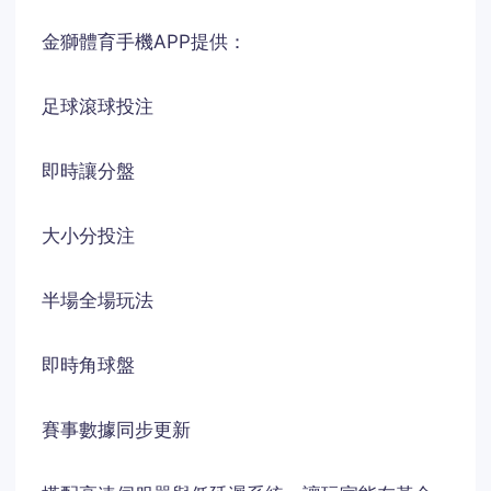
金獅體育手機APP提供：
足球滾球投注
即時讓分盤
大小分投注
半場全場玩法
即時角球盤
賽事數據同步更新