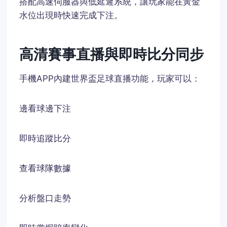
搭配高速伺服器與低延遲系統，讓玩家能在黃金
水位出現時快速完成下注。
高清賽事直播與即時比分同步
手機APP內建世界盃足球直播功能，玩家可以：
邊看球邊下注
即時追蹤比分
查看球隊數據
分析盤口走勢