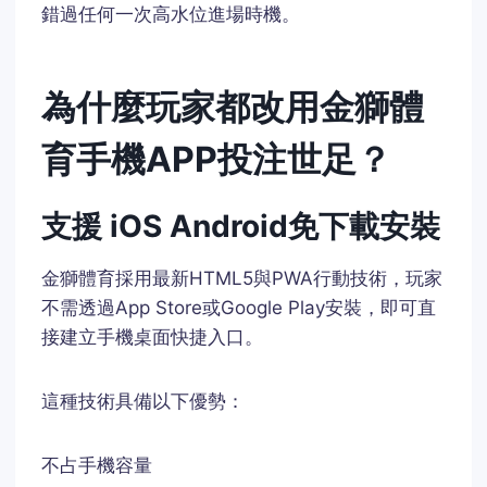
錯過任何一次高水位進場時機。
為什麼玩家都改用金獅體
育手機APP投注世足？
支援 iOS Android免下載安裝
金獅體育採用最新HTML5與PWA行動技術，玩家
不需透過App Store或Google Play安裝，即可直
接建立手機桌面快捷入口。
這種技術具備以下優勢：
不占手機容量