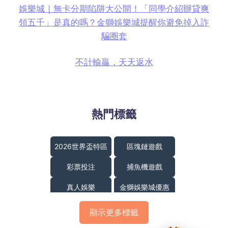
娛樂城｜無卡分期陷阱大公開！「同學介紹辦貸爽
領五千」是真的嗎？金獅娛樂城提醒你避免掉入詐
騙圈套
不計輸贏，天天返水
熱門標籤
2026世界盃特區
區塊鏈遊戲
彩票投注
捕魚機遊戲
真人娛樂
金獅娛樂城優惠
金獅體育
電子遊藝
顯示更多標籤
電競娛樂
體育賽事