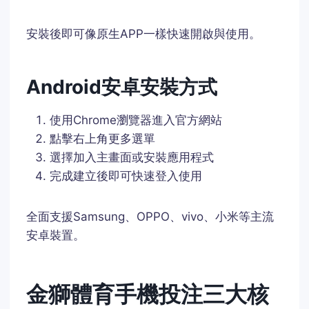
安裝後即可像原生APP一樣快速開啟與使用。
Android安卓安裝方式
使用Chrome瀏覽器進入官方網站
點擊右上角更多選單
選擇加入主畫面或安裝應用程式
完成建立後即可快速登入使用
全面支援Samsung、OPPO、vivo、小米等主流
安卓裝置。
金獅體育手機投注三大核